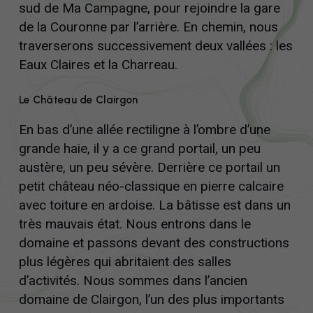
sud de Ma Campagne, pour rejoindre la gare
de la Couronne par l’arrière. En chemin, nous
traverserons successivement deux vallées : les
Eaux Claires et la Charreau.
Le Château de Clairgon
En bas d’une allée rectiligne à l’ombre d’une
grande haie, il y a ce grand portail, un peu
austère, un peu sévère. Derrière ce portail un
petit château néo-classique en pierre calcaire
avec toiture en ardoise. La bâtisse est dans un
très mauvais état. Nous entrons dans le
domaine et passons devant des constructions
plus légères qui abritaient des salles
d’activités. Nous sommes dans l’ancien
domaine de Clairgon, l’un des plus importants