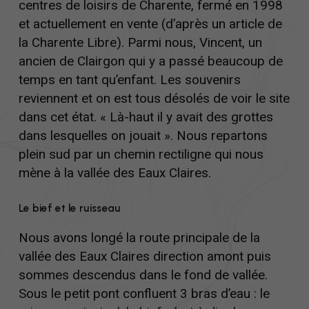
centres de loisirs de Charente, fermé en 1998
et actuellement en vente (d’après un article de
la Charente Libre). Parmi nous, Vincent, un
ancien de Clairgon qui y a passé beaucoup de
temps en tant qu’enfant. Les souvenirs
reviennent et on est tous désolés de voir le site
dans cet état. « Là-haut il y avait des grottes
dans lesquelles on jouait ». Nous repartons
plein sud par un chemin rectiligne qui nous
mène à la vallée des Eaux Claires.
Le bief et le ruisseau
Nous avons longé la route principale de la
vallée des Eaux Claires direction amont puis
sommes descendus dans le fond de vallée.
Sous le petit pont confluent 3 bras d’eau : le