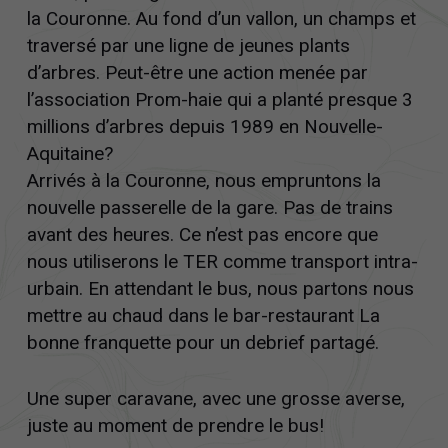
la Couronne. Au fond d’un vallon, un champs et
traversé par une ligne de jeunes plants
d’arbres. Peut-être une action menée par
l’association Prom-haie qui a planté presque 3
millions d’arbres depuis 1989 en Nouvelle-
Aquitaine?
Arrivés à la Couronne, nous empruntons la
nouvelle passerelle de la gare. Pas de trains
avant des heures. Ce n’est pas encore que
nous utiliserons le TER comme transport intra-
urbain. En attendant le bus, nous partons nous
mettre au chaud dans le bar-restaurant La
bonne franquette pour un debrief partagé.
Une super caravane, avec une grosse averse,
juste au moment de prendre le bus!