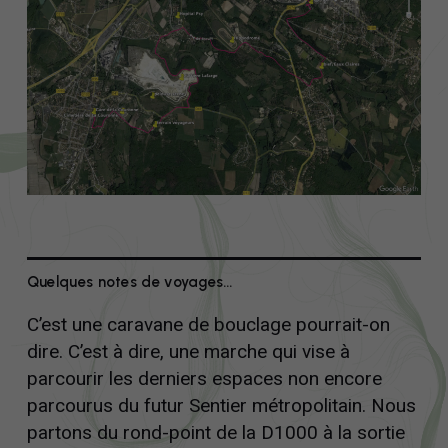
Quelques notes de voyages…
C’est une caravane de bouclage pourrait-on
dire. C’est à dire, une marche qui vise à
parcourir les derniers espaces non encore
parcourus du futur Sentier métropolitain. Nous
partons du rond-point de la D1000 à la sortie