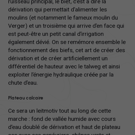
ruisseau principal, le bief, c’est à dire la
dérivation qui permettait d’alimenter les
moulins (et notamment le fameux moulin du
Verger) et un troisième qui arrive d’en face qui
est peut-être un petit canal d’irrigation
également dévié. On se remémore ensemble le
fonctionnement des biefs, cet art de créer des
dérivation et de créer artificiellement un
différentiel de hauteur avec le talweg et ainsi
exploiter l’énergie hydraulique créée par la
chute d’eau.
Plateau calcaire
Ce sera un leitmotiv tout au long de cette
marche : fond de vallée humide avec cours
d’eau doublé de dérivation et haut de plateau