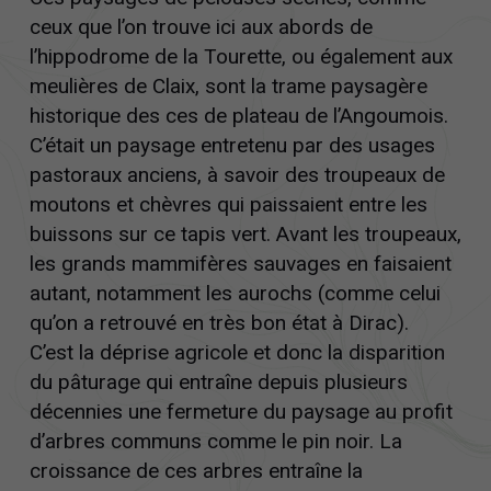
ceux que l’on trouve ici aux abords de
l’hippodrome de la Tourette, ou également aux
meulières de Claix, sont la trame paysagère
historique des ces de plateau de l’Angoumois.
C’était un paysage entretenu par des usages
pastoraux anciens, à savoir des troupeaux de
moutons et chèvres qui paissaient entre les
buissons sur ce tapis vert. Avant les troupeaux,
les grands mammifères sauvages en faisaient
autant, notamment les aurochs (comme celui
qu’on a retrouvé en très bon état à Dirac).
C’est la déprise agricole et donc la disparition
du pâturage qui entraîne depuis plusieurs
décennies une fermeture du paysage au profit
d’arbres communs comme le pin noir. La
croissance de ces arbres entraîne la