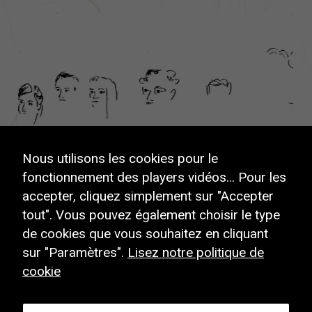
Nous utilisons les cookies pour le
fonctionnement des players vidéos... Pour les
accepter, cliquez simplement sur "Accepter
tout". Vous pouvez également choisir le type
de cookies que vous souhaitez en cliquant
Sentier métropolitain de GrandAngoulême
sur "Paramètres".
Lisez notre politique de
2025 ©
GrandAngoulême
cookie